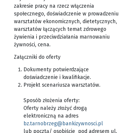
zakresie pracy na rzecz włączenia
społecznego, doświadczenie w prowadzeniu
warsztatów ekonomicznych, dietetycznych,
warsztatów łączących temat zdrowego
żywienia i przeciwdziałania marnowaniu
żywności, cena.
Załączniki do oferty
Dokumenty potwierdzające
doświadczenie i kwalifikacje.
Projekt scenariusza warsztatów.
Sposób złożenia oferty:
Oferty należy złożyć drogą
elektroniczną na adres
bz.tarnobrzeg@bankizywnosci.pl
lub pocztą/ osobiście pod adresem ul.