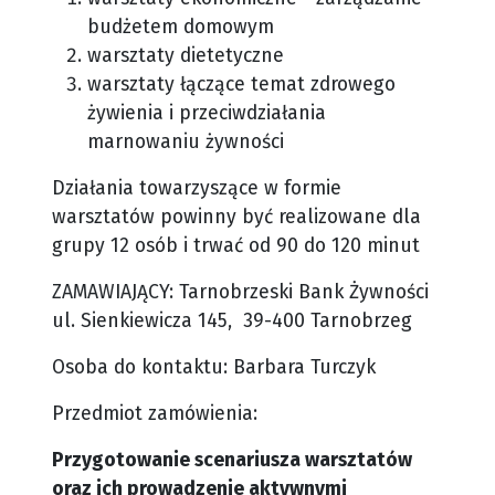
budżetem domowym
warsztaty dietetyczne
warsztaty łączące temat zdrowego
żywienia i przeciwdziałania
marnowaniu żywności
Działania towarzyszące w formie
warsztatów powinny być realizowane dla
grupy 12 osób i trwać od 90 do 120 minut
ZAMAWIAJĄCY: Tarnobrzeski Bank Żywności
ul. Sienkiewicza 145, 39-400 Tarnobrzeg
Osoba do kontaktu: Barbara Turczyk
Przedmiot zamówienia:
Przygotowanie scenariusza warsztatów
oraz ich prowadzenie aktywnymi