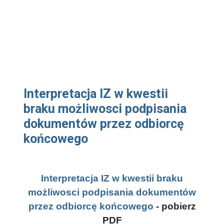
Interpretacja IZ w kwestii
braku możliwosci podpisania
dokumentów przez odbiorcę
końcowego
Interpretacja IZ w kwestii braku
możliwosci podpisania dokumentów
przez odbiorcę końcowego
- pobierz
PDF