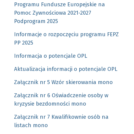
Programu Fundusze Europejskie na
Pomoc Zywnościowa 2021-2027
Podprogram 2025
Informacje o rozpoczęciu programu FEPZ
PP 2025
Informacja o potencjale OPL
Aktualizacja informacji o potencjale OPL
Załącznik nr 5 Wzór skierowania mono
Załącznik nr 6 Oświadczenie osoby w
kryzysie bezdomności mono
Załącznik nr 7 Kwalifikownie osób na
listach mono