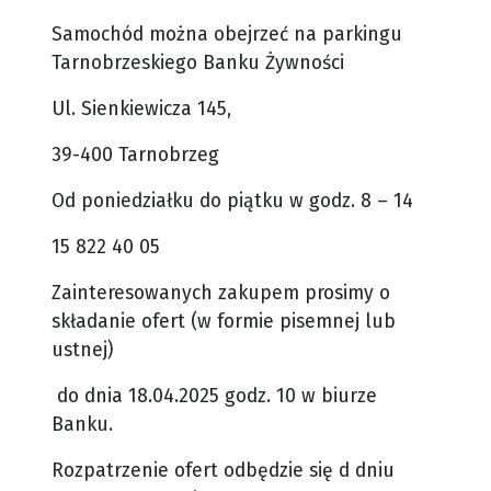
Samochód można obejrzeć na parkingu
Tarnobrzeskiego Banku Żywności
Ul. Sienkiewicza 145,
39-400 Tarnobrzeg
Od poniedziałku do piątku w godz. 8 – 14
15 822 40 05
Zainteresowanych zakupem prosimy o
składanie ofert (w formie pisemnej lub
ustnej)
do dnia 18.04.2025 godz. 10 w biurze
Banku.
Rozpatrzenie ofert odbędzie się d dniu