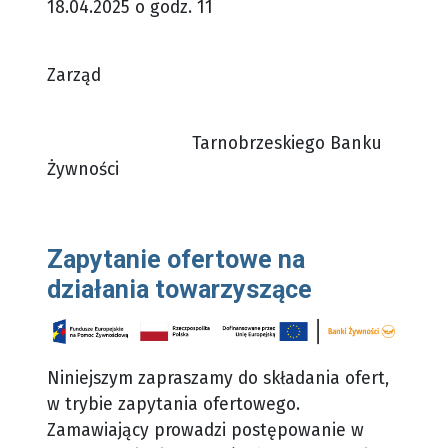
18.04.2025 o godz. 11
Zarząd
Tarnobrzeskiego Banku
Żywności
Zapytanie ofertowe na
działania towarzyszące
Niniejszym zapraszamy do składania ofert,
w trybie zapytania ofertowego.
Zamawiający prowadzi postępowanie w