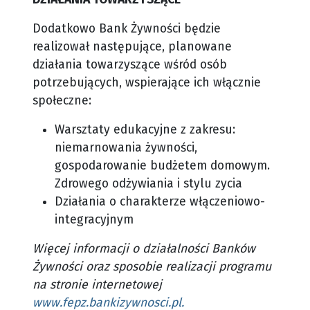
Dodatkowo Bank Żywności będzie
realizował następujące, planowane
działania towarzyszące wśród osób
potrzebujących, wspierające ich włącznie
społeczne:
Warsztaty edukacyjne z zakresu:
niemarnowania żywności,
gospodarowanie budżetem domowym.
Zdrowego odżywiania i stylu zycia
Działania o charakterze włączeniowo-
integracyjnym
Więcej informacji o działalności Banków
Żywności oraz sposobie realizacji programu
na stronie internetowej
www.fepz.bankizywnosci.pl
.