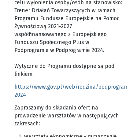
celu wyłonienia osoby/osób na stanowisko:
Trener Działań Towarzyszących w ramach
Programu Fundusze Europejskie na Pomoc
Żywnościową 2021-2027
współfinansowanego z Europejskiego
Funduszu Społecznego Plus w
Podprogramie w Podprogramie 2024.
Wytyczne do Programu dostępne są pod
linkiem:
https://www.gov.pl/web/rodzina/podprogram-
2024
Zapraszamy do składania ofert na
prowadzenie warsztatów w następujących
zakresach:
warsztaty ekonomiczne - zarządzanie