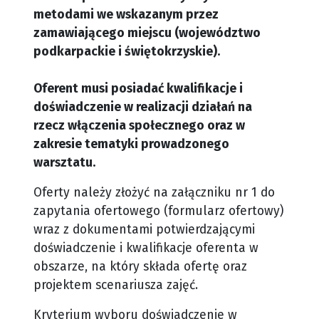
metodami we wskazanym przez
zamawiającego miejscu (województwo
podkarpackie i świętokrzyskie).
Oferent musi posiadać kwalifikacje i
doświadczenie w realizacji działań na
rzecz włączenia społecznego oraz w
zakresie tematyki prowadzonego
warsztatu.
Oferty należy złożyć na załączniku nr 1 do
zapytania ofertowego (formularz ofertowy)
wraz z dokumentami potwierdzającymi
doświadczenie i kwalifikacje oferenta w
obszarze, na który składa ofertę oraz
projektem scenariusza zajęć.
Kryterium wyboru doświadczenie w