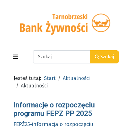
Search
Szukaj
Jesteś tutaj:
Start
Aktualności
Aktualności
Informacje o rozpoczęciu
programu FEPZ PP 2025
FEPŻ25-informacja o rozpoczęciu