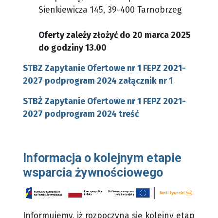
Sienkiewicza 145, 39-400 Tarnobrzeg
Oferty zależy złożyć do 20 marca 2025
do godziny 13.00
STBZ Zapytanie Ofertowe nr 1 FEPZ 2021-
2027 podprogram 2024 załącznik nr 1
STBŻ Zapytanie Ofertowe nr 1 FEPZ 2021-
2027 podprogram 2024 treść
Informacja o kolejnym etapie
wsparcia żywnościowego
Informujemy, iż rozpoczyna się kolejny etap