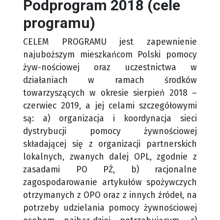
Podprogram 2018 (cele
programu)
CELEM PROGRAMU jest zapewnienie
najuboższym mieszkańcom Polski pomocy
żyw-nościowej oraz uczestnictwa w
działaniach w ramach środków
towarzyszących w okresie sierpień 2018 –
czerwiec 2019, a jej celami szczegółowymi
są:
a) organizacja i koordynacja sieci
dystrybucji pomocy żywnościowej
składającej się z organizacji partnerskich
lokalnych, zwanych dalej OPL, zgodnie z
zasadami PO PŻ,
b) racjonalne
zagospodarowanie artykułów spożywczych
otrzymanych z OPO oraz z innych źródeł, na
potrzeby udzielania pomocy żywnościowej