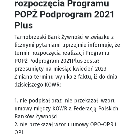
rozpoczęcia Programu
POPŻ Podprogram 2021
Plus
Tarnobrzeski Bank Żywności w związku z
licznymi pytaniami uprzejmie informuje, że
termin rozpoczęcia realizacji Programu
POPŻ Podprogram 2021Plus został
przesunięty na miesiąc kwiecień 2023.
Zmiana terminu wynika z faktu, iż do dnia
dzisiejszego KOWR:
1. nie podpisał oraz nie przekazał wzoru
umowy między KOWR a Federacją Polskich
Banków Żywności
2. nie przekazał wzoru umowy OPO-OPR i
OPL