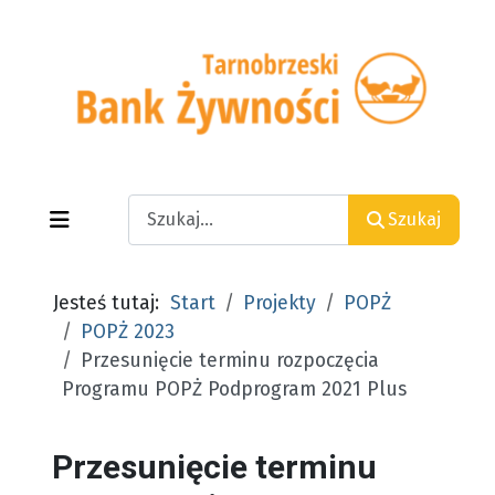
Search
Szukaj
Jesteś tutaj:
Start
Projekty
POPŻ
POPŻ 2023
Przesunięcie terminu rozpoczęcia
Programu POPŻ Podprogram 2021 Plus
Przesunięcie terminu