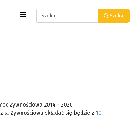
Search
Szukaj
moc Żywnościowa 2014 - 2020
zka Żywnościowa składać się będzie z
10