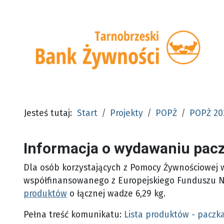
Jesteś tutaj:
Start
Projekty
POPŻ
POPŻ 20
Informacja o wydawaniu pac
Dla osób korzystających z Pomocy Żywnościowej
współfinansowanego z Europejskiego Funduszu N
produktów
o łącznej wadze 6,29 kg.
Pełna treść komunikatu:
Lista produktów - pacz